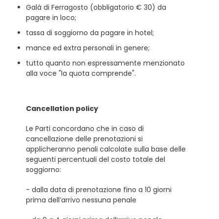
Galà di Ferragosto (obbligatorio € 30) da
pagare in loco;
tassa di soggiorno da pagare in hotel;
mance ed extra personali in genere;
tutto quanto non espressamente menzionato
alla voce "la quota comprende".
Cancellation policy
Le Parti concordano che in caso di
cancellazione delle prenotazioni si
applicheranno penali calcolate sulla base delle
seguenti percentuali del costo totale del
soggiorno:
- dalla data di prenotazione fino a 10 giorni
prima dell’arrivo nessuna penale