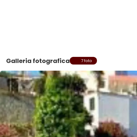
Galleria fotografica
7 foto