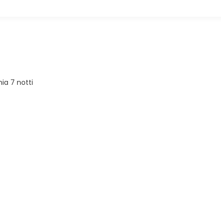
ia 7 notti