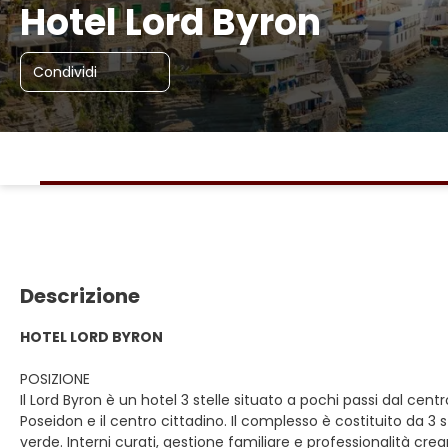
Hotel Lord Byron
Condividi
Descrizione
HOTEL LORD BYRON
POSIZIONE
Il Lord Byron è un hotel 3 stelle situato a pochi passi dal cent
Poseidon e il centro cittadino. Il complesso è costituito da 3
verde. Interni curati, gestione familiare e professionalità cr