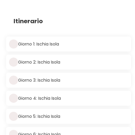
Itinerario
Giorno 1: Ischia Isola
Giorno 2: Ischia Isola
Giorno 3: Ischia Isola
Giorno 4: Ischia Isola
Giorno 5: Ischia Isola
Giorno 6: Ischia Isola