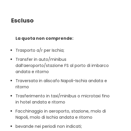
Escluso
La quota non comprende:
Trasporto a/r per Ischia;
Transfer in auto/minibus
dall’aeroporto/stazione FS al porto di imbarco
andata e ritorno
Traversata in aliscafo Napoli-Ischia andata e
ritorno
Trasferimento in taxi/minibus o microtaxi fino
in hotel andata e ritorno
Facchinaggio in aeroporto, stazione, molo di
Napoli, molo di Ischia andata e ritorno
bevande nei periodi non indicati;