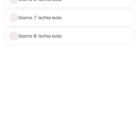
Giorno 7: Ischia Isola
Giorno 8: Ischia Isola