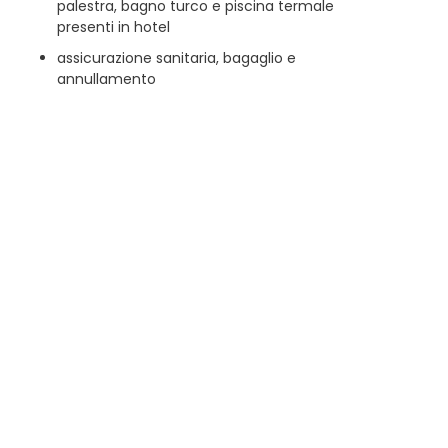
palestra, bagno turco e piscina termale
presenti in hotel
assicurazione sanitaria, bagaglio e
annullamento