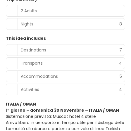
2 Adults
Nights
8
This idea includes
Destinations
7
Transports
4
Accommodations
5
Activities
4
ITALIA / OMAN
1° giorno – domenica 30 Novembre – ITALIA / OMAN
Sistemazione prevista: Muscat hotel 4 stelle
Arrivo libero in aeroporto in tempo utile per il disbrigo delle
formalità d’imbarco e partenza con volo di linea Turkish