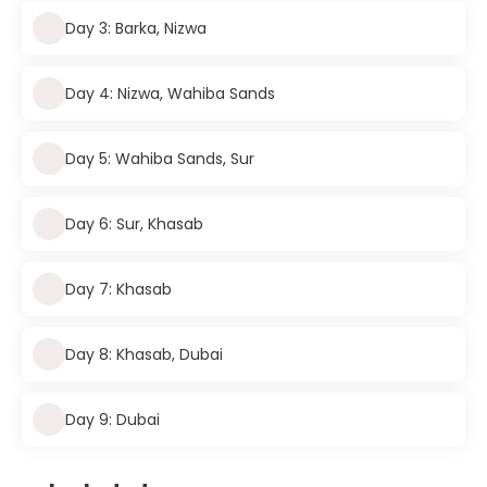
Day 3: Barka, Nizwa
Day 4: Nizwa, Wahiba Sands
Day 5: Wahiba Sands, Sur
Day 6: Sur, Khasab
Day 7: Khasab
Day 8: Khasab, Dubai
Day 9: Dubai