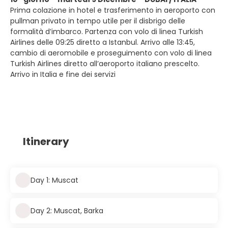
Prima colazione in hotel e trasferimento in aeroporto con
pullman privato in tempo utile per il disbrigo delle
formalità d’imbarco. Partenza con volo di linea Turkish
Airlines delle 09:25 diretto a Istanbul. Arrivo alle 13:45,
cambio di aeromobile e proseguimento con volo di linea
Turkish Airlines diretto all’aeroporto italiano prescelto.
Arrivo in Italia e fine dei servizi
Itinerary
Day 1: Muscat
Day 2: Muscat, Barka