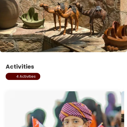
Activities
4 Activities