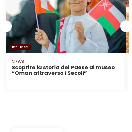
Included
NIZWA
Scoprire la storia del Paese al museo
“Oman attraverso i Secoli”