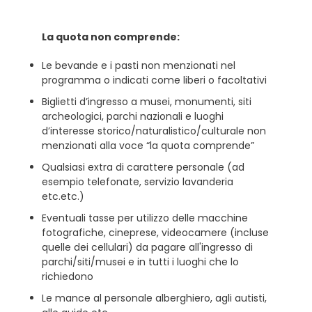
La quota non comprende:
Le bevande e i pasti non menzionati nel
programma o indicati come liberi o facoltativi
Biglietti d’ingresso a musei, monumenti, siti
archeologici, parchi nazionali e luoghi
d’interesse storico/naturalistico/culturale non
menzionati alla voce “la quota comprende”
Qualsiasi extra di carattere personale (ad
esempio telefonate, servizio lavanderia
etc.etc.)
Eventuali tasse per utilizzo delle macchine
fotografiche, cineprese, videocamere (incluse
quelle dei cellulari) da pagare all'ingresso di
parchi/siti/musei e in tutti i luoghi che lo
richiedono
Le mance al personale alberghiero, agli autisti,