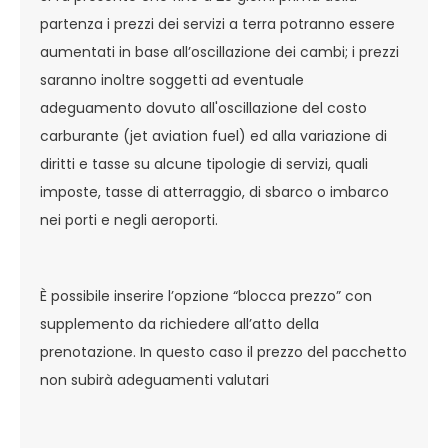
partenza i prezzi dei servizi a terra potranno essere
aumentati in base all’oscillazione dei cambi; i prezzi
saranno inoltre soggetti ad eventuale
adeguamento dovuto all'oscillazione del costo
carburante (jet aviation fuel) ed alla variazione di
diritti e tasse su alcune tipologie di servizi, quali
imposte, tasse di atterraggio, di sbarco o imbarco
nei porti e negli aeroporti.
È possibile inserire l’opzione “blocca prezzo” con
supplemento da richiedere all’atto della
prenotazione. In questo caso il prezzo del pacchetto
non subirà adeguamenti valutari