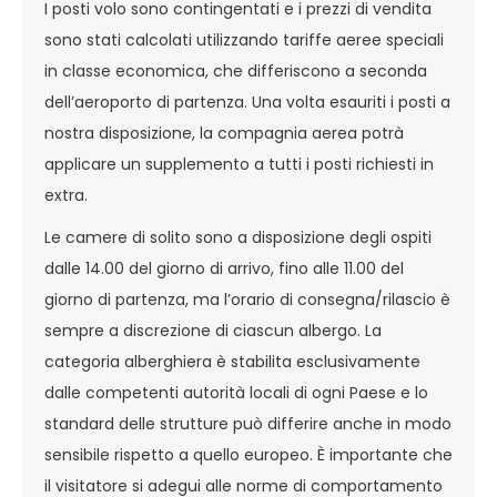
I posti volo sono contingentati e i prezzi di vendita
sono stati calcolati utilizzando tariffe aeree speciali
in classe economica, che differiscono a seconda
dell’aeroporto di partenza. Una volta esauriti i posti a
nostra disposizione, la compagnia aerea potrà
applicare un supplemento a tutti i posti richiesti in
extra.
Le camere di solito sono a disposizione degli ospiti
dalle 14.00 del giorno di arrivo, fino alle 11.00 del
giorno di partenza, ma l’orario di consegna/rilascio è
sempre a discrezione di ciascun albergo. La
categoria alberghiera è stabilita esclusivamente
dalle competenti autorità locali di ogni Paese e lo
standard delle strutture può differire anche in modo
sensibile rispetto a quello europeo. È importante che
il visitatore si adegui alle norme di comportamento