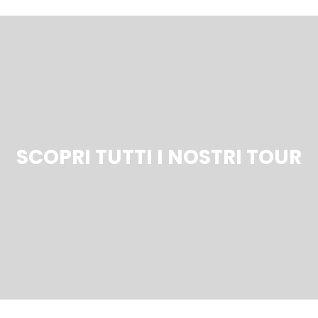
SCOPRI TUTTI I NOSTRI TOUR