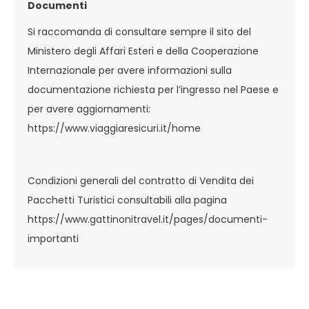
Documenti
Si raccomanda di consultare sempre il sito del
Ministero degli Affari Esteri e della Cooperazione
Internazionale per avere informazioni sulla
documentazione richiesta per l’ingresso nel Paese e
per avere aggiornamenti:
https://www.viaggiaresicuri.it/home
Condizioni generali del contratto di Vendita dei
Pacchetti Turistici consultabili alla pagina
https://www.gattinonitravel.it/pages/documenti-
importanti