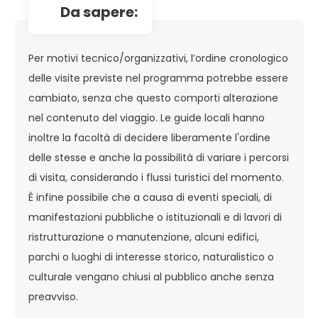
da sapere:
Per motivi tecnico/organizzativi, l’ordine cronologico
delle visite previste nel programma potrebbe essere
cambiato, senza che questo comporti alterazione
nel contenuto del viaggio. Le guide locali hanno
inoltre la facoltà di decidere liberamente l'ordine
delle stesse e anche la possibilità di variare i percorsi
di visita, considerando i flussi turistici del momento.
È infine possibile che a causa di eventi speciali, di
manifestazioni pubbliche o istituzionali e di lavori di
ristrutturazione o manutenzione, alcuni edifici,
parchi o luoghi di interesse storico, naturalistico o
culturale vengano chiusi al pubblico anche senza
preavviso.